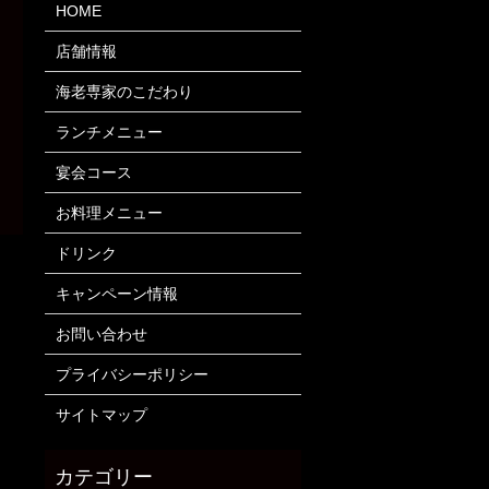
HOME
店舗情報
海老専家のこだわり
ランチメニュー
宴会コース
お料理メニュー
ドリンク
キャンペーン情報
お問い合わせ
プライバシーポリシー
サイトマップ