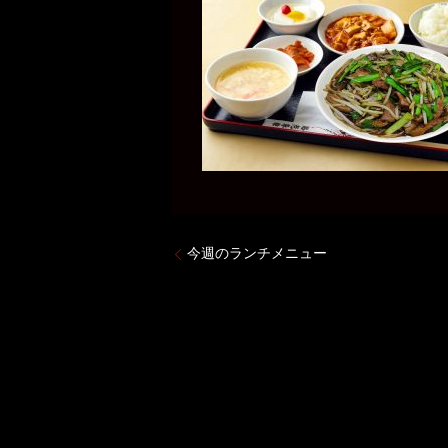
今週のランチメニュー