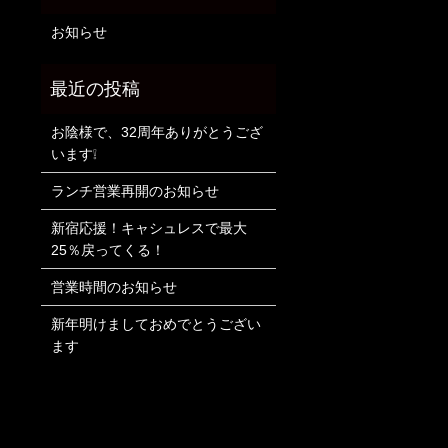
お知らせ
お陰様で、32周年ありがとうござ
います❕
ランチ営業再開のお知らせ
新宿応援！キャシュレスで最大
25％戻ってくる！
営業時間のお知らせ
新年明けましておめでとうござい
ます