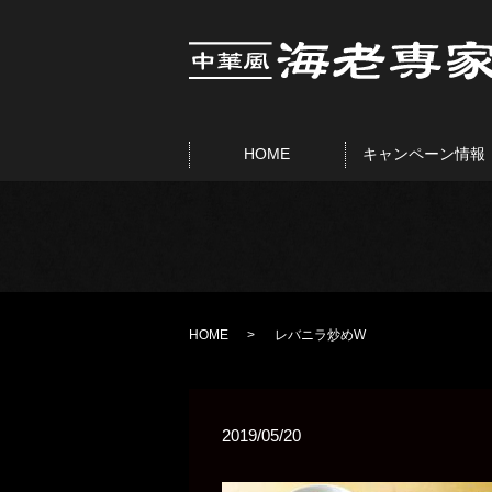
HOME
キャンペーン情報
HOME
レバニラ炒めW
2019/05/20