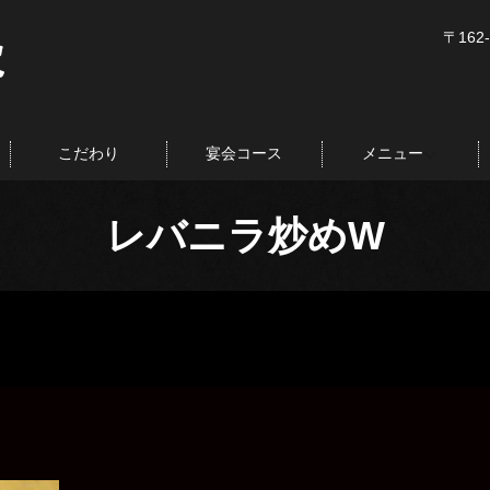
〒162
こだわり
宴会コース
メニュー
レバニラ炒めW