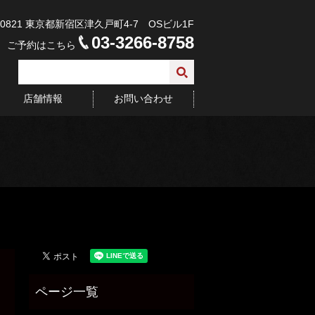
-0821 東京都新宿区津久戸町4-7 OSビル1F
03-3266-8758
ご予約はこちら
店舗情報
お問い合わせ