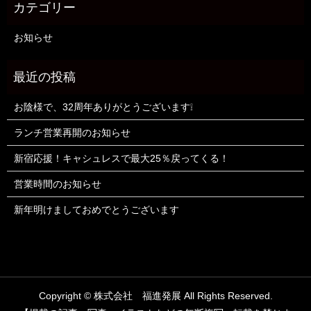
お知らせ
お陰様で、32周年ありがとうございます❕
ランチ営業再開のお知らせ
新宿応援！キャシュレスで最大25％戻ってくる！
営業時間のお知らせ
新年明けましておめでとうございます
Copyright © 株式会社 福進発展 All Rights Reserved.