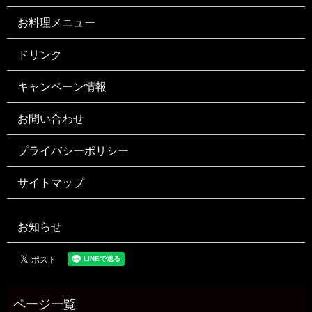
お料理メニュー
ドリンク
キャンペーン情報
お問い合わせ
プライバシーポリシー
サイトマップ
お知らせ