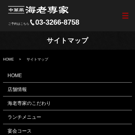
メ
03-3266-8758
ご予約はこちら
サイトマップ
HOME
サイトマップ
HOME
店舗情報
海老専家のこだわり
ランチメニュー
宴会コース