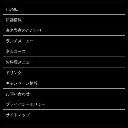
HOME
店舗情報
海老専家のこだわり
ランチメニュー
宴会コース
お料理メニュー
ドリンク
キャンペーン情報
お問い合わせ
プライバシーポリシー
サイトマップ