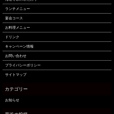
ランチメニュー
宴会コース
お料理メニュー
ドリンク
キャンペーン情報
お問い合わせ
プライバシーポリシー
サイトマップ
お知らせ