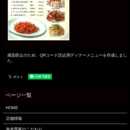
感染防止のため、QRコード読込用ディナーメニューを作成しまし
た。
HOME
店舗情報
海老専家のこだわり