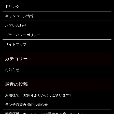
ドリンク
キャンペーン情報
お問い合わせ
プライバシーポリシー
サイトマップ
お知らせ
お陰様で、32周年ありがとうございます❕
ランチ営業再開のお知らせ