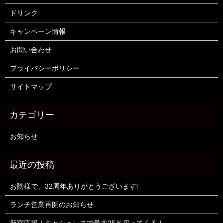
ドリンク
キャンペーン情報
お問い合わせ
プライバシーポリシー
サイトマップ
お知らせ
お陰様で、32周年ありがとうございます❕
ランチ営業再開のお知らせ