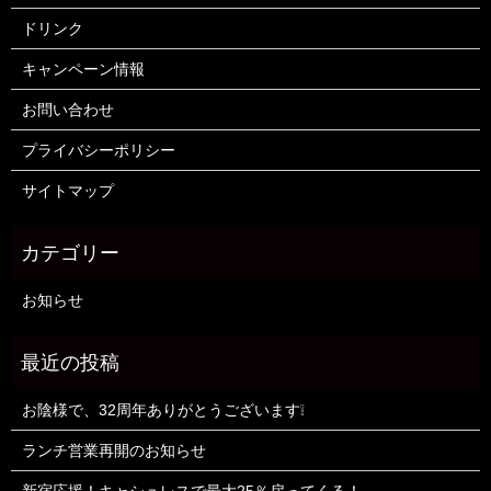
ドリンク
キャンペーン情報
お問い合わせ
プライバシーポリシー
サイトマップ
お知らせ
お陰様で、32周年ありがとうございます❕
ランチ営業再開のお知らせ