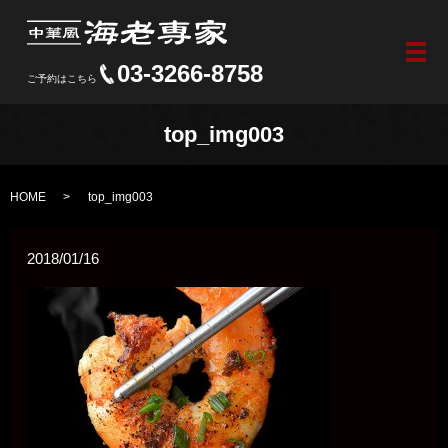
メ
03-3266-8758
ご予約はこちら
top_img003
HOME
top_img003
2018/01/16